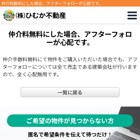
仲介料無料にした場合、アフターフォローが心配です。
仲介料無料にした場合、アフターフォロ
ーが心配です。
仲介手数料無料にて物件をご購入いただいた場合でも、アフ
ターフォローについては全て売主である建築会社が行います
ので、全く心配無用です。
一覧に戻る
ご希望の物件が見つからない方
匿名で希望条件を伝えて待つだけ！