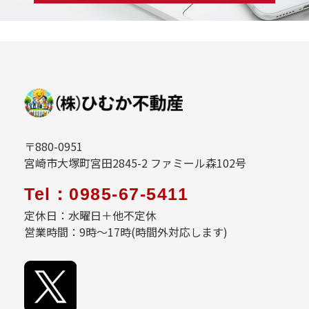
〒880-0951
宮崎市大塚町宮田2845-2 ファミール森102号
Tel：0985-67-5411
定休日：水曜日＋他不定休
営業時間：9時～17時(時間外対応します)