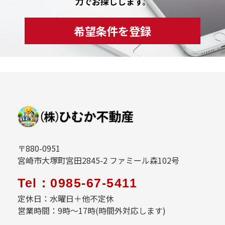
力でお探しします。
希望条件を登録
〒880-0951
宮崎市大塚町宮田2845-2 ファミール森102号
Tel：0985-67-5411
定休日：水曜日＋他不定休
営業時間：9時～17時(時間外対応します)