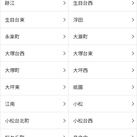
跡江
生目台西
生目台東
浮田
永楽町
大瀬町
大塚台西
大塚台東
大塚町
大坪西
大坪東
祇園
江南
小松
小松台北町
小松台西