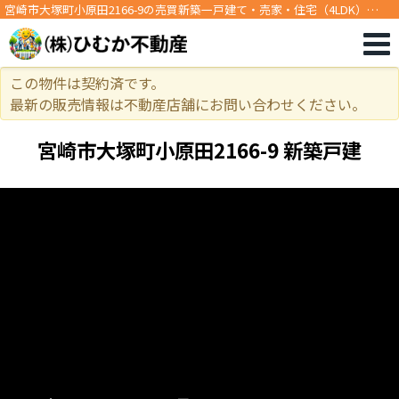
宮崎市大塚町小原田2166-9の売買新築一戸建て・売家・住宅（4LDK）
[11877]
この物件は契約済です。
最新の販売情報は不動産店舗にお問い合わせください。
宮崎市大塚町小原田2166-9 新築戸建