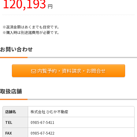
120,193
円
※返済金額はあくまでも目安です。
※購入時は別途諸費用が必要です。
お問い合わせ
内覧予約・資料請求・お問合せ
取扱店舗
店舗名
株式会社 ひむか不動産
TEL
0985-67-5411
FAX
0985-67-5422