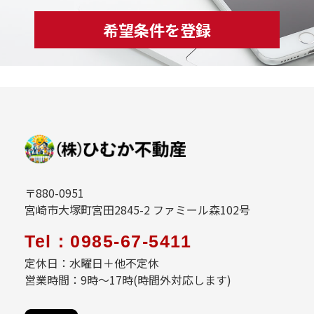
希望条件を登録
〒880-0951
宮崎市大塚町宮田2845-2 ファミール森102号
Tel：0985-67-5411
定休日：水曜日＋他不定休
営業時間：9時～17時(時間外対応します)