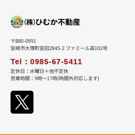
〒880-0951
宮崎市大塚町宮田2845-2 ファミール森102号
Tel：0985-67-5411
定休日：水曜日＋他不定休
営業時間：9時～17時(時間外対応します)