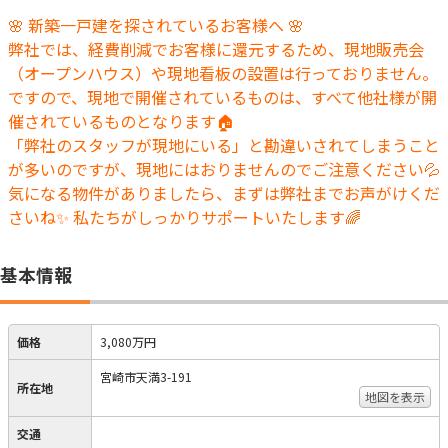
🌸 新築一戸建を探されているお客様へ 🌸
弊社では、経費削減でお客様に還元するため、現地販売会
（オープンハウス）や現地看板の設置は行っておりません。
ですので、現地で開催されているものは、すべて他社様が開
催されているものとなります🏠
「弊社のスタッフが現地にいる」と勘違いされてしまうこと
が多いのですが、現地にはおりませんのでご注意ください💦
気になる物件がありましたら、まずは弊社までお声がけくだ
さいね✨ 私たちがしっかりサポートいたします🌈
基本情報
価格
3,080万円
宮崎市天満3-191
所在地
地図を表示
交通