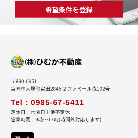
希望条件を登録
〒880-0951
宮崎市大塚町宮田2845-2 ファミール森102号
Tel：0985-67-5411
定休日：水曜日＋他不定休
営業時間：9時～17時(時間外対応します)