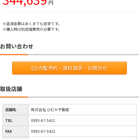
円
※返済金額はあくまでも目安です。
※購入時は別途諸費用が必要です。
お問い合わせ
内覧予約・資料請求・お問合せ
取扱店舗
店舗名
株式会社 ひむか不動産
TEL
0985-67-5411
FAX
0985-67-5422