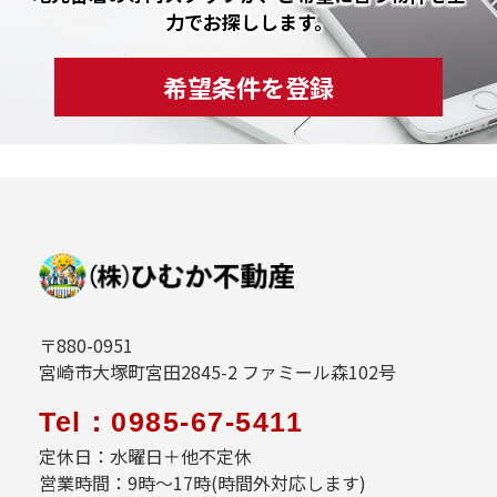
力でお探しします。
希望条件を登録
〒880-0951
宮崎市大塚町宮田2845-2 ファミール森102号
Tel：0985-67-5411
定休日：水曜日＋他不定休
営業時間：9時～17時(時間外対応します)