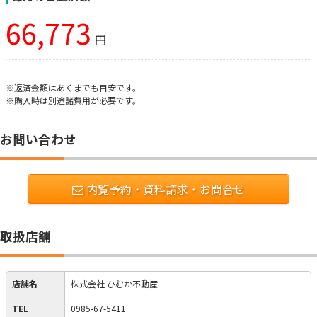
66,773
円
※返済金額はあくまでも目安です。
※購入時は別途諸費用が必要です。
お問い合わせ
内覧予約・資料請求・お問合せ
取扱店舗
店舗名
株式会社 ひむか不動産
TEL
0985-67-5411