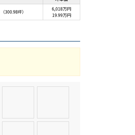
6,018万円
（300.98坪）
19.99万円