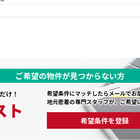
ご希望の物件が見つからない方
希望条件にマッチしたら
メールでお
だけ！
地元密着の専門スタッフが、ご希望
スト
希望条件を登録