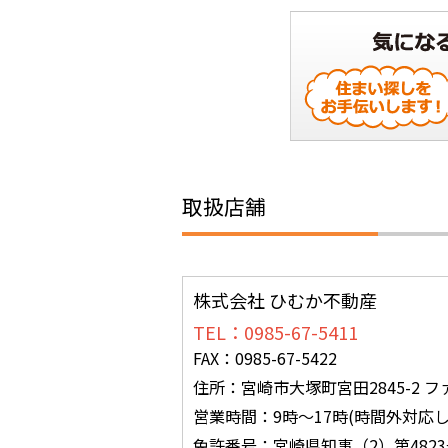
取扱店舗
株式会社 ひむか不動産
TEL：0985-67-5411
FAX：0985-67-5422
住所：宮崎市大塚町宮田2845-2 フ
営業時間：9時～17時(時間外対応し
免許番号：宮崎県知事（2）第4823