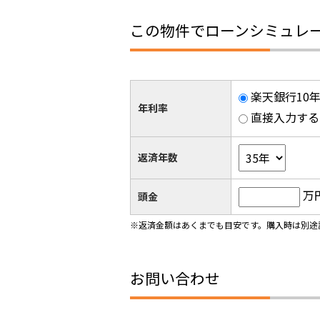
この物件でローンシミュレ
楽天銀行10年
年利率
直接入力する
返済年数
万
頭金
※返済金額はあくまでも目安です。購入時は別途
お問い合わせ