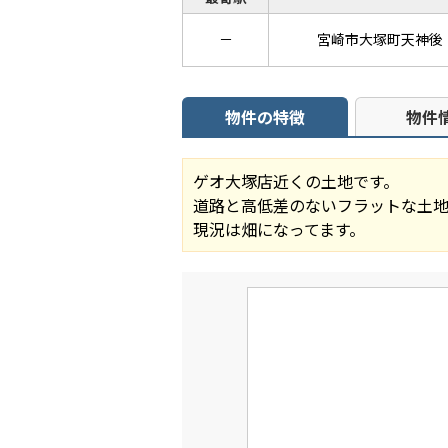
－
宮崎市大塚町天神後
物件の特徴
物件
ゲオ大塚店近くの土地です。
道路と高低差のないフラットな土地
現況は畑になってます。