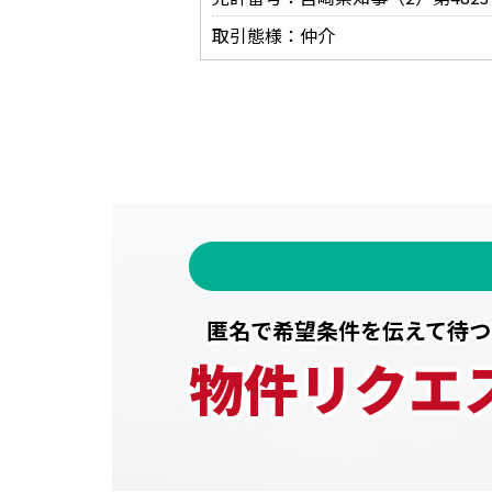
取引態様：仲介
匿名で希望条件を伝えて待つ
物件リクエ