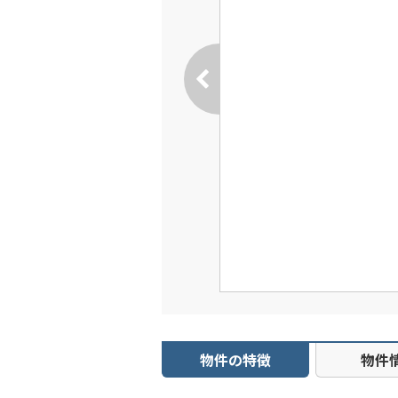
物件の特徴
物件