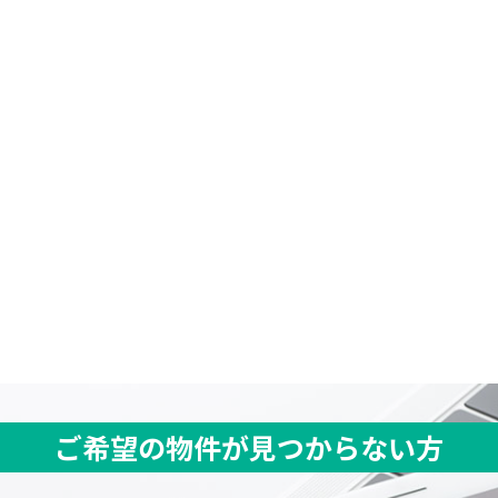
ご希望の物件が見つからない方