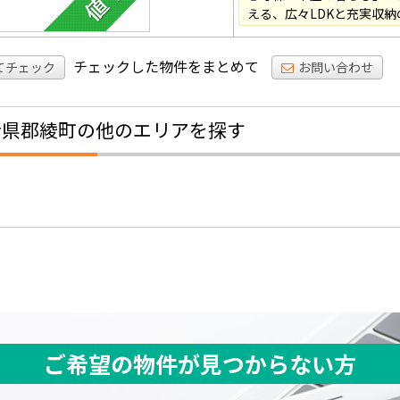
える、広々LDKと充実収
チェックした物件をまとめて
てチェック
お問い合わせ
諸県郡綾町の他のエリアを探す
ご希望の物件が見つからない方