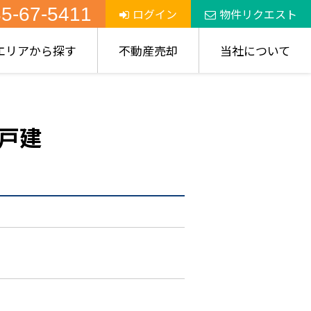
5-67-5411
ログイン
物件リクエスト
エリアから探す
不動産売却
当社について
戸建