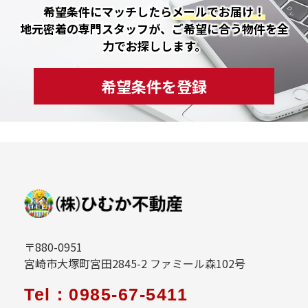
希望条件にマッチしたら
メールでお届け！
地元密着の専門スタッフが、ご希望に合う物件を全
力でお探しします。
希望条件を登録
〒880-0951
宮崎市大塚町宮田2845-2 ファミール森102号
Tel：0985-67-5411