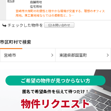
土地
店舗用地
住宅用地
宮崎市大塚町の利便性と穏やかな環境が交差する、理想のオフィス
用地。準工業地域ならではの柔軟性と、5…
チェックした物件を
お問い合わせ
市区町村で検索
宮崎市
東諸県郡国富町
ご希望の物件が見つからない方
匿名で希望条件を伝えて待つだけ！
物件リクエスト