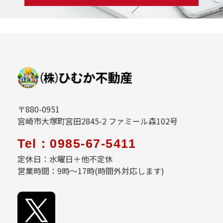
〒880-0951
宮崎市大塚町宮田2845-2 ファミール森102号
Tel：0985-67-5411
定休日：水曜日＋他不定休
営業時間：9時～17時(時間外対応します)