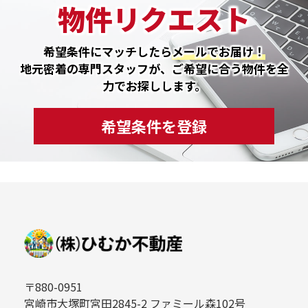
物件リクエスト
希望条件にマッチしたら
メールでお届け！
地元密着の専門スタッフが、ご希望に合う物件を全
力でお探しします。
希望条件を登録
〒880-0951
宮崎市大塚町宮田2845-2 ファミール森102号