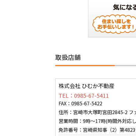
取扱店舗
株式会社 ひむか不動産
TEL：0985-67-5411
FAX：0985-67-5422
住所：宮崎市大塚町宮田2845-2 フ
営業時間：9時～17時(時間外対応し
免許番号：宮崎県知事（2）第4823