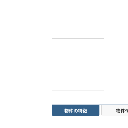
物件の特徴
物件