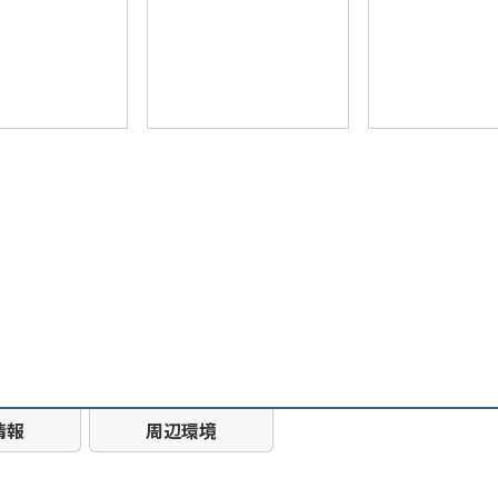
情報
周辺環境