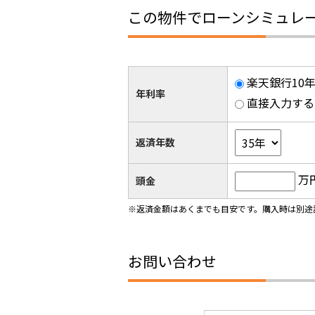
この物件でローンシミュレ
楽天銀行10年
年利率
直接入力する
返済年数
万
頭金
※返済金額はあくまでも目安です。購入時は別途
お問い合わせ