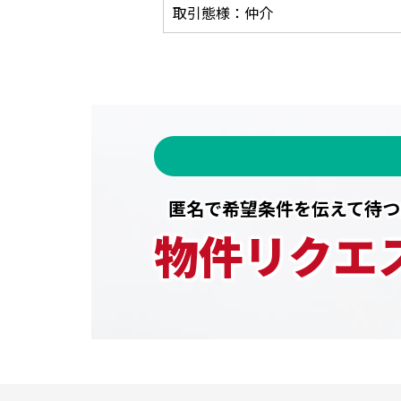
取引態様：仲介
匿名で希望条件を伝えて待つ
物件リクエ