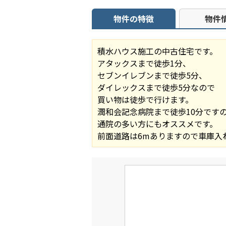
物件の特徴
物件
積水ハウス施工の中古住宅です。
アタックスまで徒歩1分、
セブンイレブンまで徒歩5分、
ダイレックスまで徒歩5分なので
買い物は徒歩で行けます。
潤和会記念病院まで徒歩10分です
通院の多い方にもオススメです。
前面道路は6mありますので車庫入