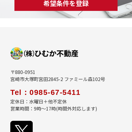
希望条件を登録
〒880-0951
宮崎市大塚町宮田2845-2 ファミール森102号
Tel：0985-67-5411
定休日：水曜日＋他不定休
営業時間：9時～17時(時間外対応します)