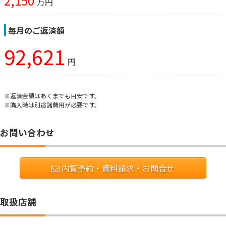
2,150
万円
毎月のご返済額
92,621
円
※返済金額はあくまでも目安です。
※購入時は別途諸費用が必要です。
お問い合わせ
内覧予約・資料請求・お問合せ
取扱店舗