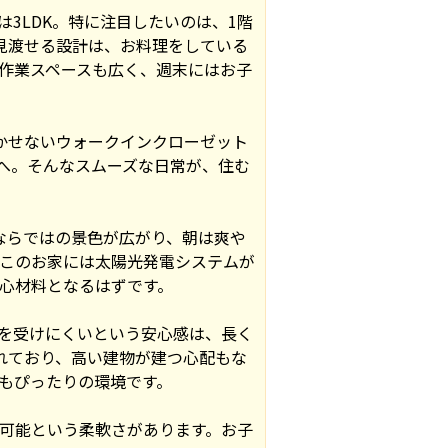
3LDK。特に注目したいのは、1階
見渡せる設計は、お料理をしている
作業スペースも広く、週末にはお子
かせないウォークインクローゼット
へ。そんなスムーズな日常が、住む
ならではの景色が広がり、朝は爽や
このお家には太陽光発電システムが
心材料となるはずです。
を受けにくいという安心感は、長く
れており、高い建物が建つ心配もな
もぴったりの環境です。
可能という柔軟さがあります。お子