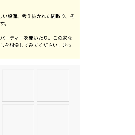
新しい設備、考え抜かれた間取り、そ
す。
パーティーを開いたり。この家な
しを想像してみてください。きっ