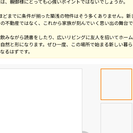
のは、親御様にとっても心強いポイントではないでしょうか。
これほどまでに条件が揃った築浅の物件はそう多くありません。
の不動産ではなく、これから家族が刻んでいく思い出の舞台で
を飲みながら読書をしたり、広いリビングに友人を招いてホーム
が自然と形になります。ぜひ一度、この場所で始まる新しい暮ら
なるはずです。