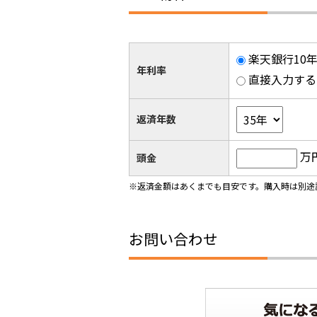
楽天銀行10年
年利率
直接入力する
返済年数
万
頭金
※返済金額はあくまでも目安です。購入時は別途
お問い合わせ