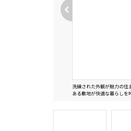
洗練された外観が魅力の住
ある敷地が快適な暮らしを