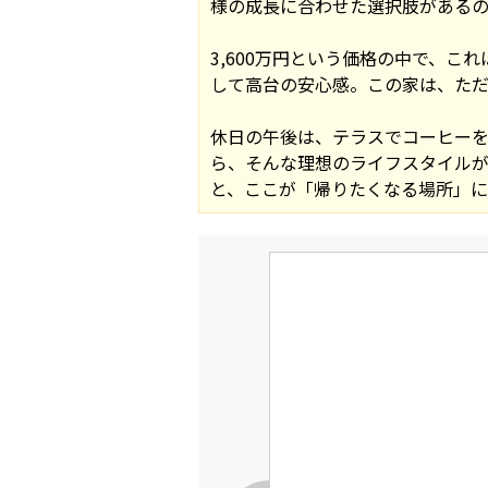
様の成長に合わせた選択肢がある
3,600万円という価格の中で、
して高台の安心感。この家は、ただ
休日の午後は、テラスでコーヒー
ら、そんな理想のライフスタイル
と、ここが「帰りたくなる場所」に