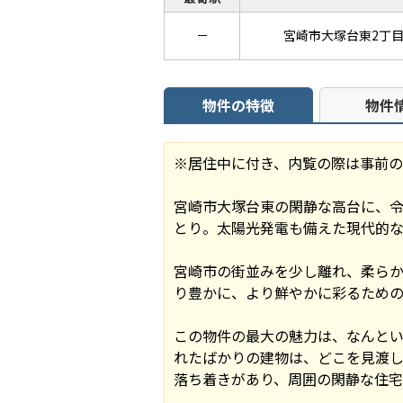
－
宮崎市大塚台東2丁
物件の特徴
物件
※居住中に付き、内覧の際は事前
宮崎市大塚台東の閑静な高台に、令
とり。太陽光発電も備えた現代的
宮崎市の街並みを少し離れ、柔ら
り豊かに、より鮮やかに彩るための
この物件の最大の魅力は、なんとい
れたばかりの建物は、どこを見渡し
落ち着きがあり、周囲の閑静な住宅