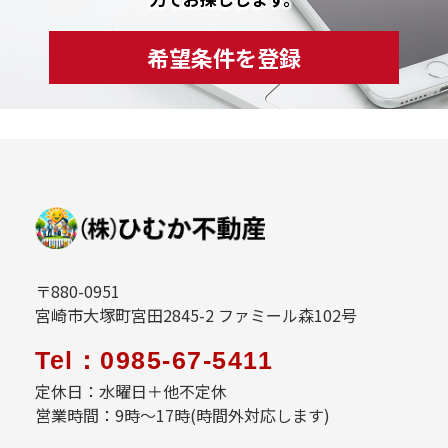
希望条件を登録
〒880-0951
宮崎市大塚町宮田2845-2 ファミール森102号
Tel：0985-67-5411
定休日：水曜日＋他不定休
営業時間：9時～17時(時間外対応します)