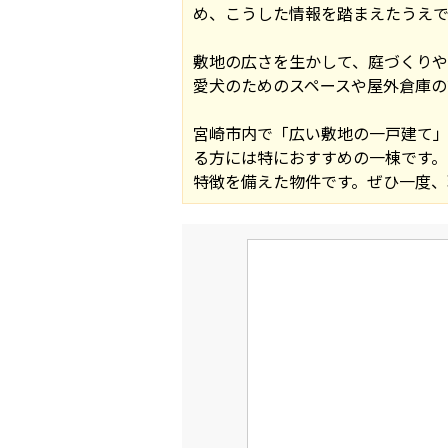
め、こうした情報を踏まえたうえ
敷地の広さを生かして、庭づくりや
愛犬のためのスペースや屋外倉庫の
宮崎市内で「広い敷地の一戸建て
る方には特におすすめの一棟です。
特徴を備えた物件です。ぜひ一度