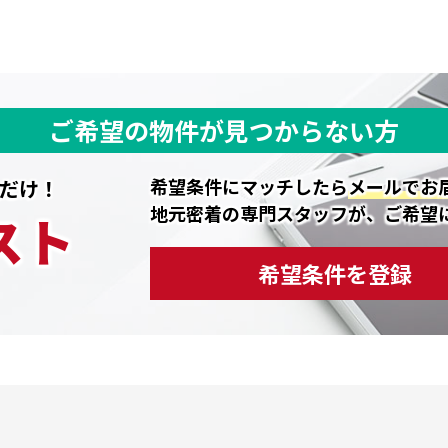
ご希望の物件が見つからない方
希望条件にマッチしたら
メールでお
だけ！
地元密着の専門スタッフが、ご希望
スト
希望条件を登録