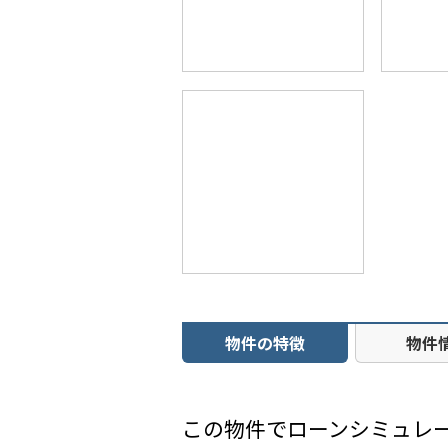
物件の特徴
物件
この物件でローンシミュレ