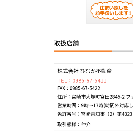
取扱店舗
株式会社 ひむか不動産
TEL：0985-67-5411
FAX：0985-67-5422
住所：宮崎市大塚町宮田2845-2 フ
営業時間：9時～17時(時間外対応し
免許番号：宮崎県知事（2）第4823
取引態様：仲介