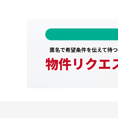
匿名で希望条件を伝えて待つ
物件リクエ