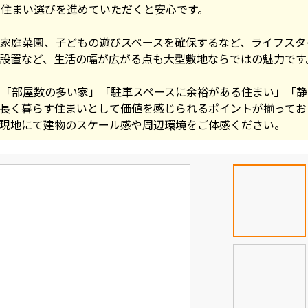
で住まい選びを進めていただくと安心です。
家庭菜園、子どもの遊びスペースを確保するなど、ライフスタ
設置など、生活の幅が広がる点も大型敷地ならではの魅力です
」「部屋数の多い家」「駐車スペースに余裕がある住まい」「静
長く暮らす住まいとして価値を感じられるポイントが揃ってお
、現地にて建物のスケール感や周辺環境をご体感ください。