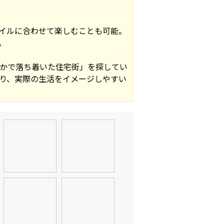
イルに合わせて楽しむことも可能。
。
かで落ち着いた住宅街」を探してい
り、実際の生活をイメージしやすい