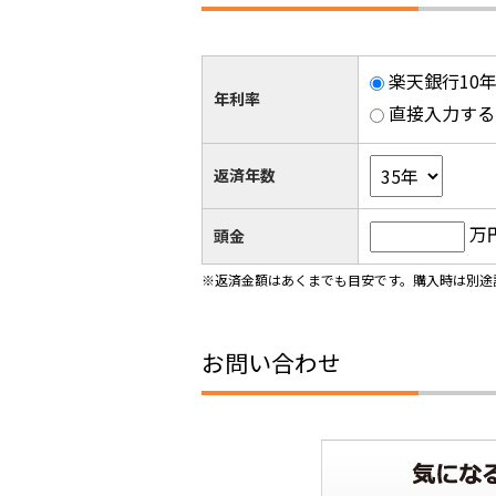
楽天銀行10年
年利率
直接入力する
返済年数
万
頭金
※返済金額はあくまでも目安です。購入時は別途
お問い合わせ