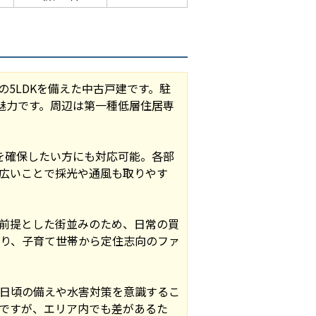
の5LDKを備えた中古戸建です。駐
魅力です。周辺は第一種低層住居専
を確保したい方にも対応可能。各部
広いことで採光や通風も取りやす
前提とした街並みのため、日常の買
り、子育て世帯から定住志向のファ
日頃の備えや水害対策を意識するこ
ですが、エリア内でも差があるた