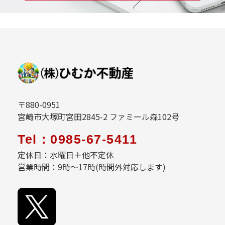
〒880-0951
宮崎市大塚町宮田2845-2 ファミール森102号
Tel：0985-67-5411
定休日：水曜日＋他不定休
営業時間：9時～17時(時間外対応します)