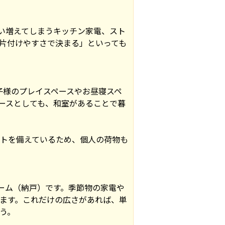
い増えてしまうキッチン家電、スト
片付けやすさで決まる」といっても
子様のプレイスペースやお昼寝スペ
ースとしても、和室があることで暮
ットを備えているため、個人の荷物も
ーム（納戸）です。季節物の家電や
ます。これだけの広さがあれば、単
う。