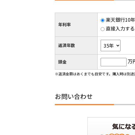
楽天銀行10年
年利率
直接入力する
返済年数
万
頭金
※返済金額はあくまでも目安です。購入時は別途
お問い合わせ