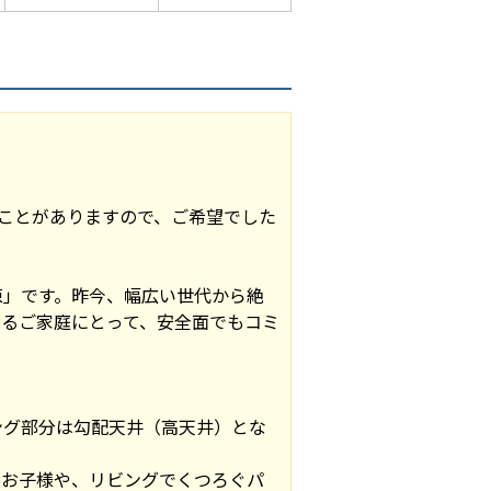
ことがありますので、ご希望でした
棟」です。昨今、幅広い世代から絶
るご家庭にとって、安全面でもコミ
ビング部分は勾配天井（高天井）とな
るお子様や、リビングでくつろぐパ