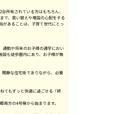
2台所有されている方はもちろん、
まで、買い替えや増設の心配をする
裕があることは、子育て世代にとっ
は、通勤や将来のお子様の通学におい
施設も徒歩圏内にあり、お子様が無
。閑静な住宅街でありながら、必要
重ねてもずっと快適に過ごせる「終
郷南方の4号棟から始まります。