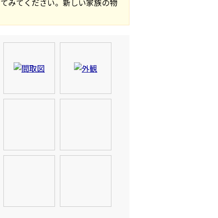
してみてください。新しい家族の物