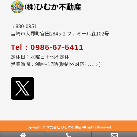
〒880-0951
宮崎市大塚町宮田2845-2 ファミール森102号
Tel：0985-67-5411
定休日：水曜日＋他不定休
営業時間：9時～17時(時間外対応します)
Copyright © 株式会社 ひむか不動産 All rights Reserved.
powered by 不動産クラウドオフィス