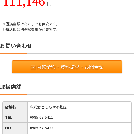
111,146
円
※返済金額はあくまでも目安です。
※購入時は別途諸費用が必要です。
お問い合わせ
内覧予約・資料請求・お問合せ
取扱店舗
店舗名
株式会社 ひむか不動産
TEL
0985-67-5411
FAX
0985-67-5422