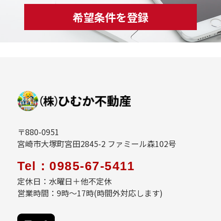
希望条件を登録
〒880-0951
宮崎市大塚町宮田2845-2 ファミール森102号
Tel：0985-67-5411
定休日：水曜日＋他不定休
営業時間：9時～17時(時間外対応します)