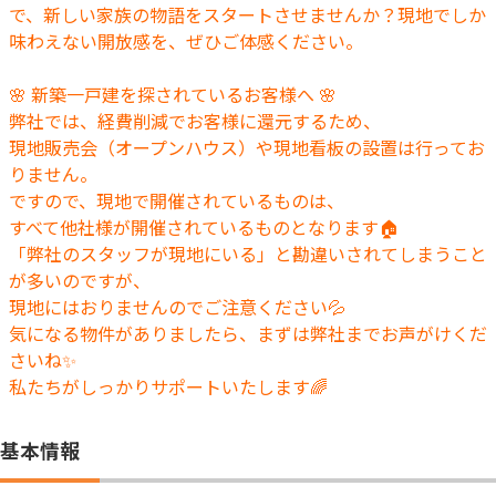
で、新しい家族の物語をスタートさせませんか？現地でしか
味わえない開放感を、ぜひご体感ください。
🌸 新築一戸建を探されているお客様へ 🌸
弊社では、経費削減でお客様に還元するため、
現地販売会（オープンハウス）や現地看板の設置は行ってお
りません。
ですので、現地で開催されているものは、
すべて他社様が開催されているものとなります🏠
「弊社のスタッフが現地にいる」と勘違いされてしまうこと
が多いのですが、
現地にはおりませんのでご注意ください💦
気になる物件がありましたら、まずは弊社までお声がけくだ
さいね✨
私たちがしっかりサポートいたします🌈
基本情報