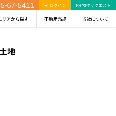
5-67-5411
ログイン
物件リクエスト
エリアから探す
不動産売却
当社について
土地