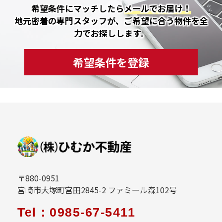
希望条件にマッチしたら
メールでお届け！
地元密着の専門スタッフが、ご希望に合う物件を全
力でお探しします。
希望条件を登録
〒880-0951
宮崎市大塚町宮田2845-2 ファミール森102号
Tel：0985-67-5411