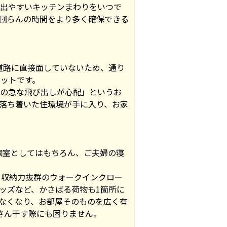
の出やすいキッチンまわりをいつで
団らんの時間をより多く確保できる
道路に直接面していないため、通り
ットです。
への急な飛び出しが心配」というお
落ち着いた住環境が手に入り、お家
の個室としてはもちろん、ご夫婦の寝
、収納力抜群のウォークインクロー
ッズなど、かさばる荷物も1箇所に
なくなり、お部屋そのものを広く有
さん干す際にも困りません。