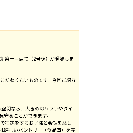
新築一戸建て（2号棟）が登場しま
こだわりたいものです。今回ご紹介
。
ある空間なら、大きめのソファやダイ
見守ることができます。
グで宿題をするお子様と会話を楽し
は嬉しいパントリー（食品庫）を完