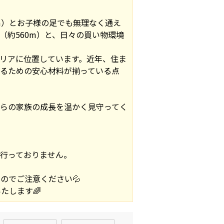
m）とお子様の足でも無理なく通え
（約560m）と、日々の買い物環境
リアに位置しています。近年、住ま
るための安心材料が揃っている点
らの家族の成長を温かく見守ってく
行っておりません。
のでご注意ください💦
たします🌈