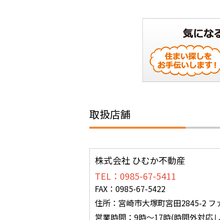
取扱店舗
株式会社 ひむか不動産
TEL：0985-67-5411
FAX：0985-67-5422
住所：宮崎市大塚町宮田2845-2 フ
営業時間：9時～17時(時間外対応し