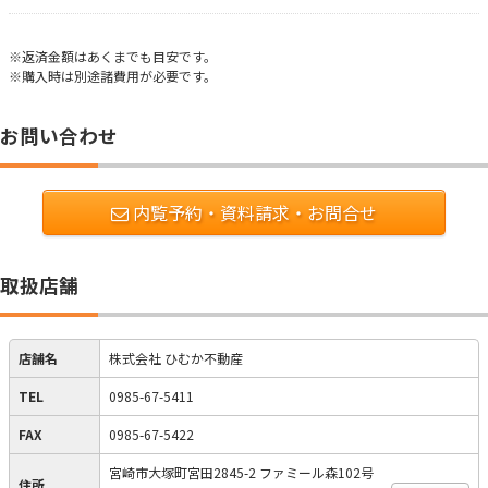
※返済金額はあくまでも目安です。
※購入時は別途諸費用が必要です。
お問い合わせ
内覧予約・資料請求・お問合せ
取扱店舗
店舗名
株式会社 ひむか不動産
TEL
0985-67-5411
FAX
0985-67-5422
宮崎市大塚町宮田2845-2 ファミール森102号
住所