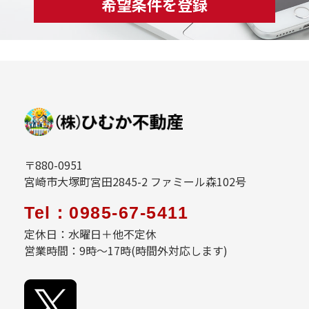
希望条件を登録
〒880-0951
宮崎市大塚町宮田2845-2 ファミール森102号
Tel：0985-67-5411
定休日：水曜日＋他不定休
営業時間：9時～17時(時間外対応します)