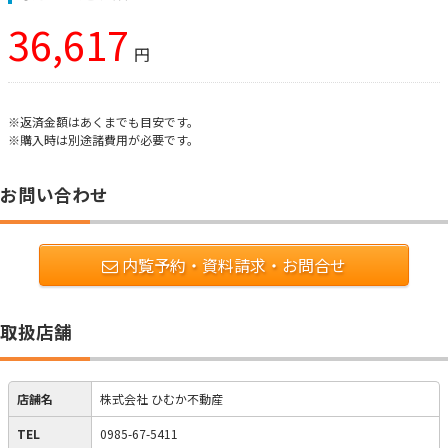
36,617
円
※返済金額はあくまでも目安です。
※購入時は別途諸費用が必要です。
お問い合わせ
内覧予約・資料請求・お問合せ
取扱店舗
店舗名
株式会社 ひむか不動産
TEL
0985-67-5411