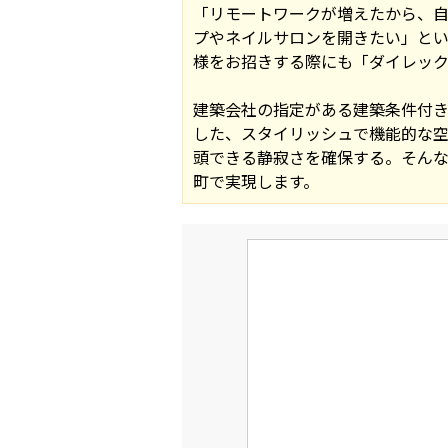
「リモートワークが増えたから、
プやネイルサロンを開きたい」と
様をお招きする際にも「ダイレッ
建築会社の指定がある建築条件付
した、スタイリッシュで機能的な空
頭できる静寂さを確保する。そん
町で実現します。