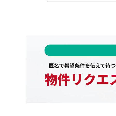
匿名で希望条件を伝えて待つ
物件リクエ