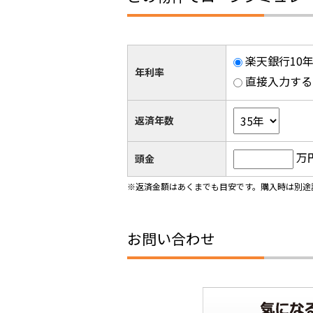
楽天銀行10年
年利率
直接入力する
返済年数
万
頭金
※返済金額はあくまでも目安です。購入時は別途
お問い合わせ