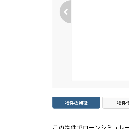
物件の特徴
物件
この物件でローンシミュレ