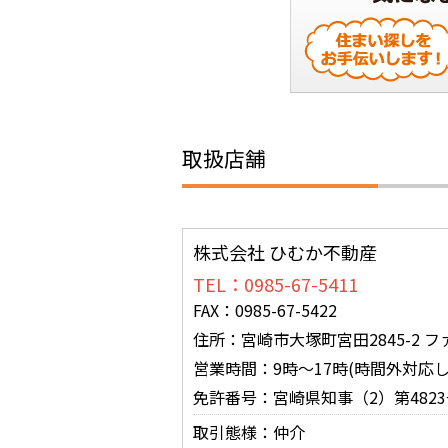
取扱店舗
株式会社 ひむか不動産
TEL：0985-67-5411
FAX：0985-67-5422
住所：宮崎市大塚町宮田2845-2 フ
営業時間：9時～17時(時間外対応し
免許番号：宮崎県知事（2）第4823
取引態様：仲介