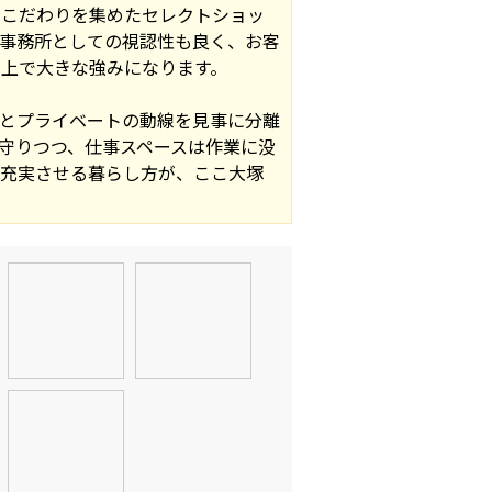
のこだわりを集めたセレクトショッ
事務所としての視認性も良く、お客
上で大きな強みになります。
とプライベートの動線を見事に分離
守りつつ、仕事スペースは作業に没
に充実させる暮らし方が、ここ大塚