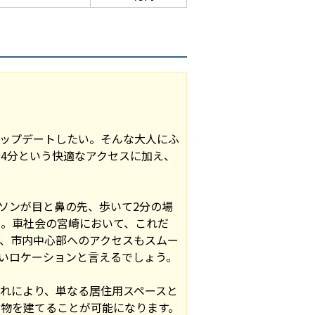
ップデートしたい。そんな大人にふ
4分という快適なアクセスに加え、
ソンが目と鼻の先、歩いて2分の場
ん。車社会の宮崎において、これだ
、市内中心部へのアクセスもスムー
いロケーションと言えるでしょう。
れにより、単なる居住用スペースと
物を建てることが可能になります。