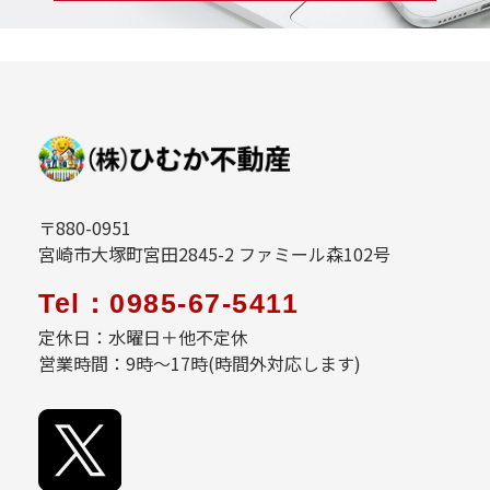
〒880-0951
宮崎市大塚町宮田2845-2 ファミール森102号
Tel：0985-67-5411
定休日：水曜日＋他不定休
営業時間：9時～17時(時間外対応します)