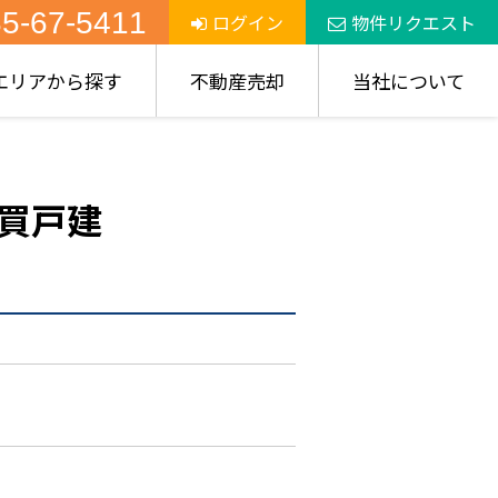
5-67-5411
ログイン
物件リクエスト
エリアから探す
不動産売却
当社について
買戸建