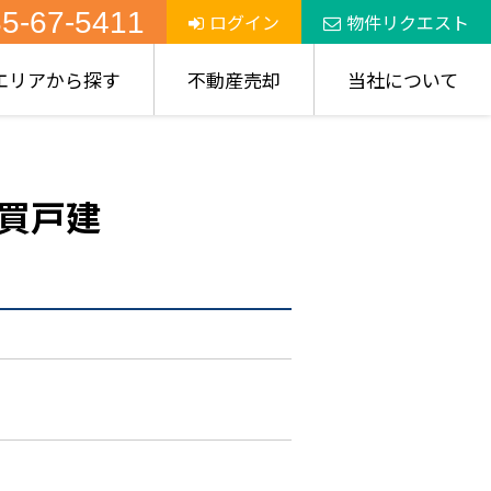
5-67-5411
ログイン
物件リクエスト
エリアから探す
不動産売却
当社について
買戸建