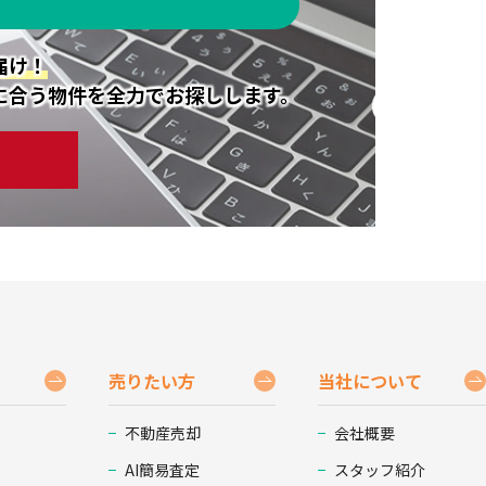
届け！
に合う物件を全力でお探しします。
売りたい方
当社について
不動産売却
会社概要
AI簡易査定
スタッフ紹介