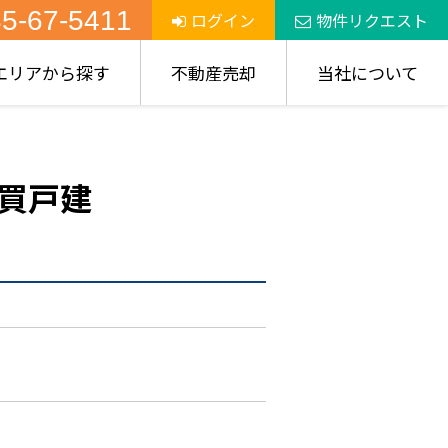
5-67-5411
ログイン
物件リクエスト
エリアから探す
不動産売却
当社について
買戸建