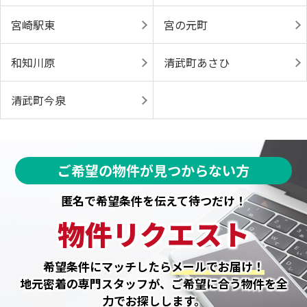
宮崎駅東
宮の元町
和知川原
清武町あさひ
清武町今泉
ご希望の物件が見つからない方
匿名で希望条件を伝えて待つだけ！
物件リクエスト
希望条件にマッチしたら
メールでお届け！
地元密着の専門スタッフが、ご希望に合う物件を全
力でお探しします。