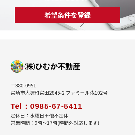
希望条件を登録
〒880-0951
宮崎市大塚町宮田2845-2 ファミール森102号
Tel：0985-67-5411
定休日：水曜日＋他不定休
営業時間：9時～17時(時間外対応します)